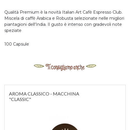
Qualità Premium è la novità Italian Art Cafè Espresso Club.
Miscela di caffè Arabica e Robusta selezionate nelle migliori
piantagioni dell'India. Il gusto è intenso con gradevoli note
speziate
100 Capsule
Ti consigliamo anche
AROMA CLASSICO - MACCHINA
"CLASSIC"