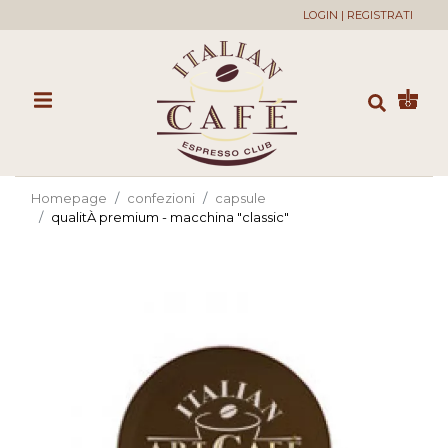
LOGIN
|
REGISTRATI
Homepage
confezioni
capsule
qualitÀ premium - macchina "classic"