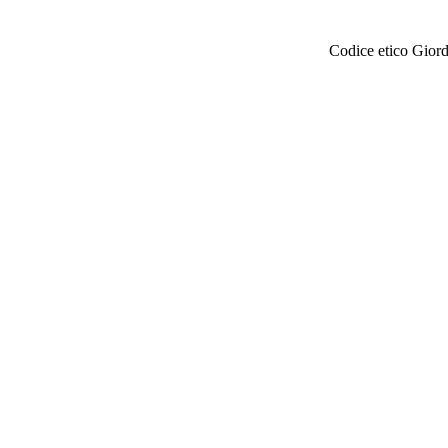
Codice etico Gior